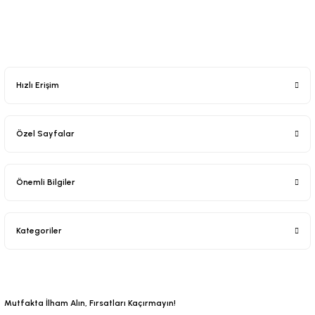
Hızlı Erişim
Özel Sayfalar
Önemli Bilgiler
Kategoriler
Mutfakta İlham Alın, Fırsatları Kaçırmayın!