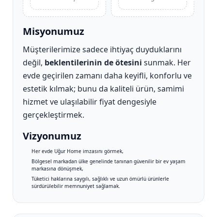
Misyonumuz
Müşterilerimize sadece ihtiyaç duyduklarını
değil,
beklentilerinin de ötesini
sunmak. Her
evde geçirilen zamanı daha keyifli, konforlu ve
estetik kılmak; bunu da kaliteli ürün, samimi
hizmet ve ulaşılabilir fiyat dengesiyle
gerçekleştirmek.
Vizyonumuz
Her evde Uğur Home imzasını görmek,
Bölgesel markadan ülke genelinde tanınan güvenilir bir ev yaşam
markasına dönüşmek,
Tüketici haklarına saygılı, sağlıklı ve uzun ömürlü ürünlerle
sürdürülebilir memnuniyet sağlamak.