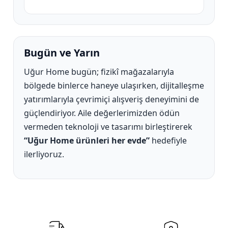
Bugün ve Yarın
Uğur Home bugün; fizikî mağazalarıyla
bölgede binlerce haneye ulaşırken, dijitalleşme
yatırımlarıyla çevrimiçi alışveriş deneyimini de
güçlendiriyor. Aile değerlerimizden ödün
vermeden teknoloji ve tasarımı birleştirerek
“Uğur Home ürünleri her evde”
hedefiyle
ilerliyoruz.