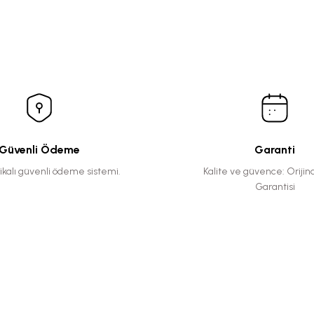
Güvenli Ödeme
Garanti
fikalı güvenli ödeme sistemi.
Kalite ve güvence: Orijin
Garantisi