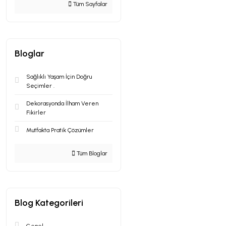
Tüm Sayfalar
Bloglar
Sağlıklı Yaşam İçin Doğru
Seçimler .
Dekorasyonda İlham Veren
Fikirler
Mutfakta Pratik Çözümler
Tüm Bloglar
Blog Kategorileri