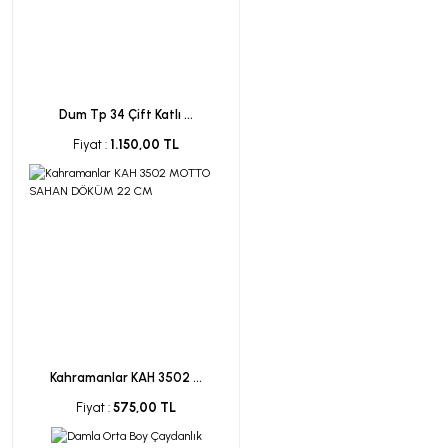
Dum Tp 34 Çift Katlı ...
Fiyat :
1.150,00 TL
Kahramanlar KAH 3502 ...
Fiyat :
575,00 TL