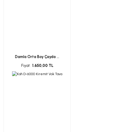
Damla Orta Boy Çayda ...
Fiyat :
1.650,00 TL