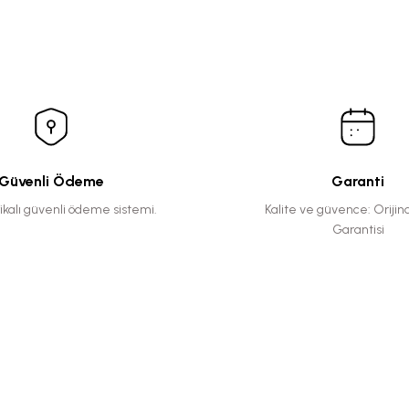
Güvenli Ödeme
Garanti
fikalı güvenli ödeme sistemi.
Kalite ve güvence: Orijin
Garantisi