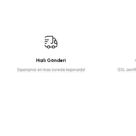
Hızlı Gönderi
Siparişiniz en kısa sürede kapınızda!
SSL serti