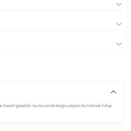
hasarlı gelebilir, bu durumda kargo çalışanı ile tutanak tutup