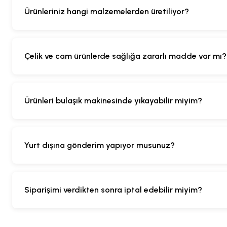
Ürünleriniz hangi malzemelerden üretiliyor?
Çelik ve cam ürünlerde sağlığa zararlı madde var mı?
Ürünleri bulaşık makinesinde yıkayabilir miyim?
Yurt dışına gönderim yapıyor musunuz?
Siparişimi verdikten sonra iptal edebilir miyim?