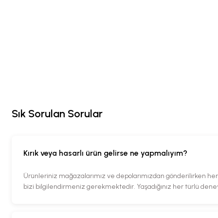
Sık Sorulan Sorular
Kırık veya hasarlı ürün gelirse ne yapmalıyım?
Ürünleriniz mağazalarımız ve depolarımızdan gönderilirken her tü
bizi bilgilendirmeniz gerekmektedir. Yaşadığınız her türlü den