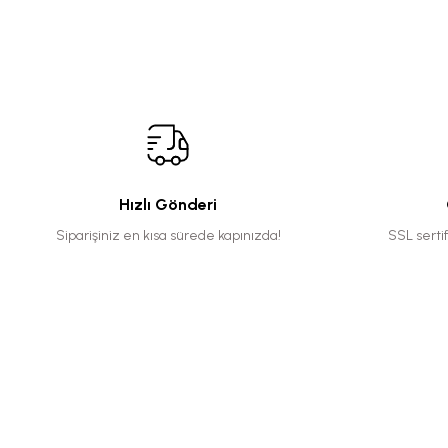
Hızlı Gönderi
Siparişiniz en kısa sürede kapınızda!
SSL serti