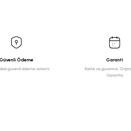
Güvenli Ödeme
Garanti
fikalı güvenli ödeme sistemi.
Kalite ve güvence: Orijin
Garantisi