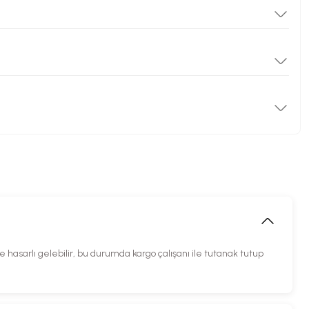
hasarlı gelebilir, bu durumda kargo çalışanı ile tutanak tutup