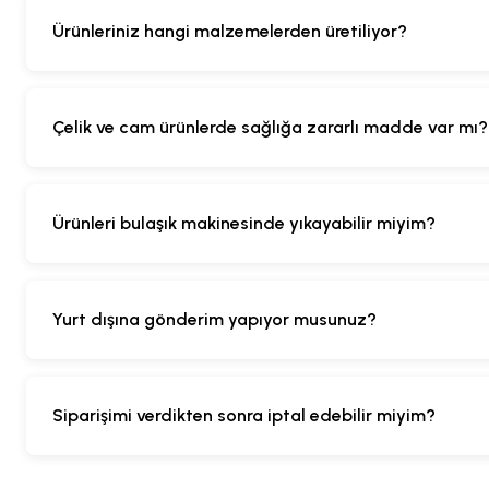
Ürünleriniz hangi malzemelerden üretiliyor?
Çelik ve cam ürünlerde sağlığa zararlı madde var mı?
Ürünleri bulaşık makinesinde yıkayabilir miyim?
Yurt dışına gönderim yapıyor musunuz?
Siparişimi verdikten sonra iptal edebilir miyim?