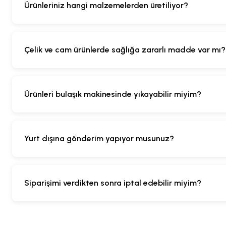
Ürünleriniz hangi malzemelerden üretiliyor?
Çelik ve cam ürünlerde sağlığa zararlı madde var mı?
Ürünleri bulaşık makinesinde yıkayabilir miyim?
Yurt dışına gönderim yapıyor musunuz?
Siparişimi verdikten sonra iptal edebilir miyim?