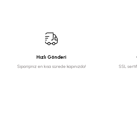
Hızlı Gönderi
Siparişiniz en kısa sürede kapınızda!
SSL serti