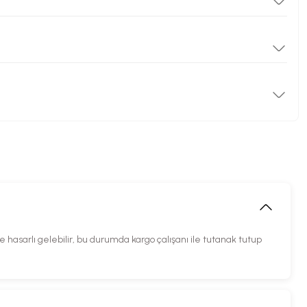
hasarlı gelebilir, bu durumda kargo çalışanı ile tutanak tutup