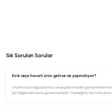
Sık Sorulan Sorular
Kırık veya hasarlı ürün gelirse ne yapmalıyım?
Ürünleriniz mağazalarımız ve depolarımızdan gönderilirken her tü
bizi bilgilendirmeniz gerekmektedir. Yaşadığınız her türlü den