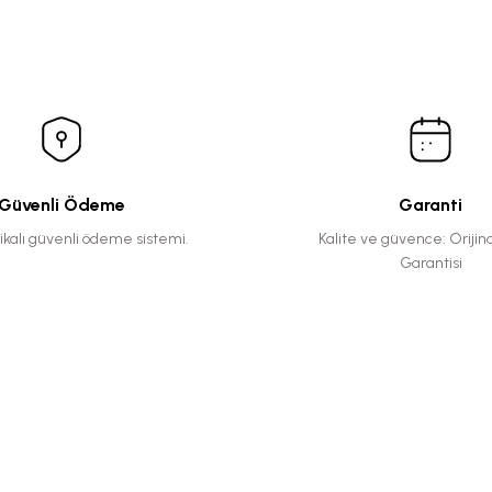
Güvenli Ödeme
Garanti
fikalı güvenli ödeme sistemi.
Kalite ve güvence: Orijin
Garantisi