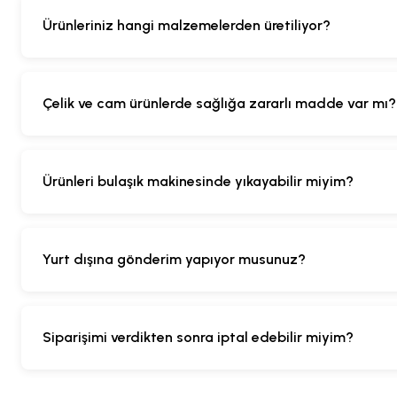
Ürünleriniz hangi malzemelerden üretiliyor?
Çelik ve cam ürünlerde sağlığa zararlı madde var mı?
Ürünleri bulaşık makinesinde yıkayabilir miyim?
Yurt dışına gönderim yapıyor musunuz?
Siparişimi verdikten sonra iptal edebilir miyim?