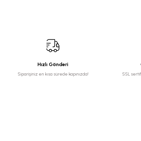
Hızlı Gönderi
Siparişiniz en kısa sürede kapınızda!
SSL serti