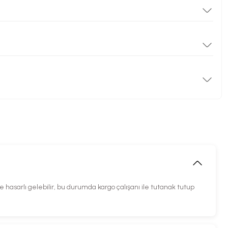
hasarlı gelebilir, bu durumda kargo çalışanı ile tutanak tutup