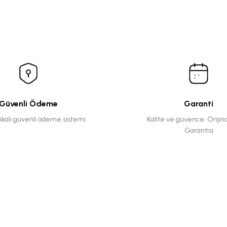
Güvenli Ödeme
Garanti
fikalı güvenli ödeme sistemi.
Kalite ve güvence: Orijin
Garantisi