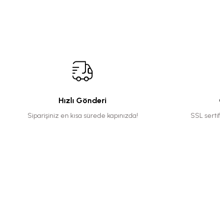
Hızlı Gönderi
Siparişiniz en kısa sürede kapınızda!
SSL serti