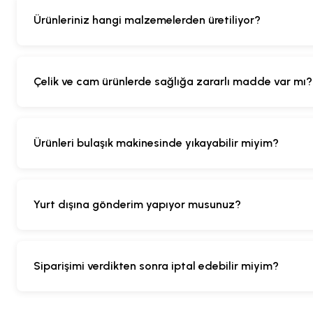
Ürünleriniz hangi malzemelerden üretiliyor?
Çelik ve cam ürünlerde sağlığa zararlı madde var mı?
Ürünleri bulaşık makinesinde yıkayabilir miyim?
Yurt dışına gönderim yapıyor musunuz?
Siparişimi verdikten sonra iptal edebilir miyim?