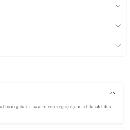
hasarlı gelebilir, bu durumda kargo çalışanı ile tutanak tutup