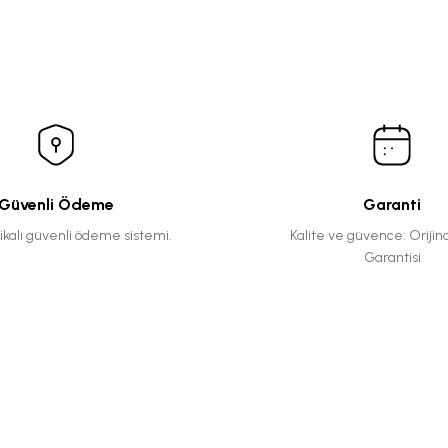
Güvenli Ödeme
Garanti
fikalı güvenli ödeme sistemi.
Kalite ve güvence: Orijin
Garantisi