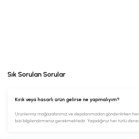
Sık Sorulan Sorular
Kırık veya hasarlı ürün gelirse ne yapmalıyım?
Ürünleriniz mağazalarımız ve depolarımızdan gönderilirken her tü
bizi bilgilendirmeniz gerekmektedir. Yaşadığınız her türlü den