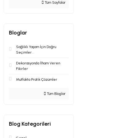
Tüm Sayfalar
Bloglar
Sağlıklı Yaşam İçin Doğru
Seçimler .
Dekorasyonda İlham Veren
Fikirler
Mutfakta Pratik Çözümler
Tüm Bloglar
Blog Kategorileri