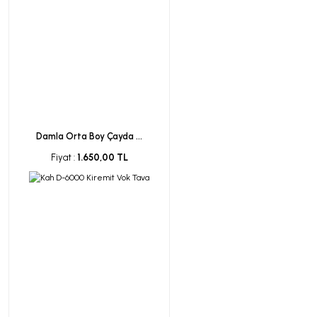
Damla Orta Boy Çayda ...
Fiyat :
1.650,00 TL