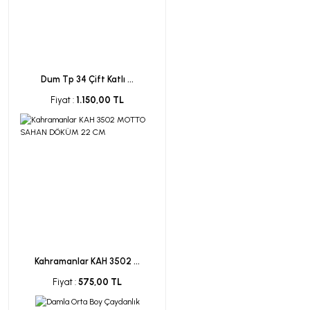
Dum Tp 34 Çift Katlı ...
Fiyat :
1.150,00 TL
Kahramanlar KAH 3502 ...
Fiyat :
575,00 TL