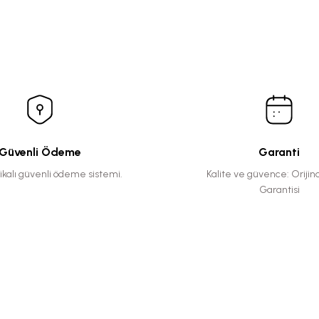
Güvenli Ödeme
Garanti
fikalı güvenli ödeme sistemi.
Kalite ve güvence: Orijin
Garantisi