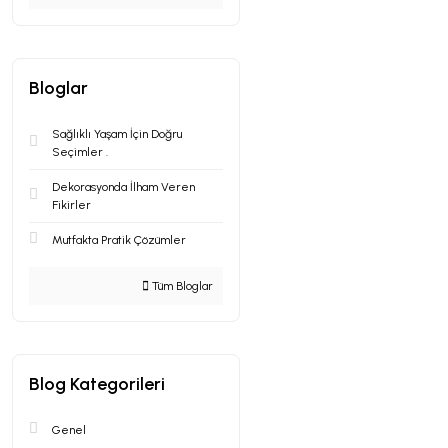
Bloglar
Sağlıklı Yaşam İçin Doğru
Seçimler .
Dekorasyonda İlham Veren
Fikirler
Mutfakta Pratik Çözümler
Tüm Bloglar
Blog Kategorileri
Genel