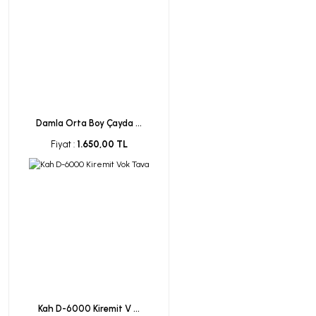
Damla Orta Boy Çayda ...
Fiyat :
1.650,00 TL
Kah D-6000 Kiremit V ...