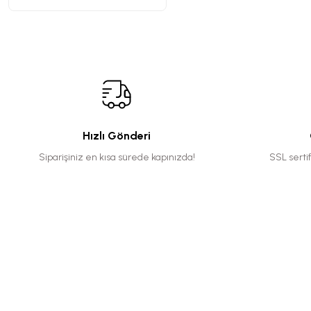
Hızlı Gönderi
Siparişiniz en kısa sürede kapınızda!
SSL serti