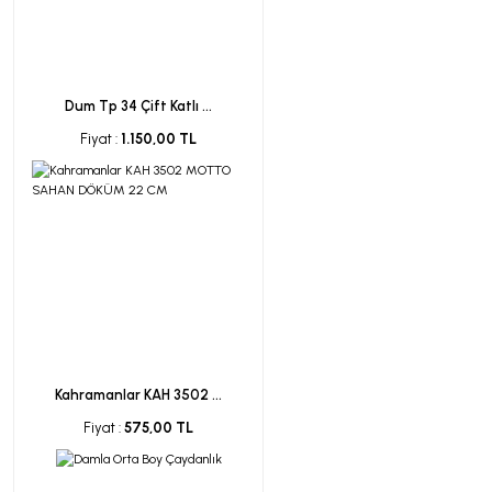
Dum Tp 34 Çift Katlı ...
Fiyat :
1.150,00 TL
Kahramanlar KAH 3502 ...
Fiyat :
575,00 TL